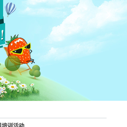
展培训活动