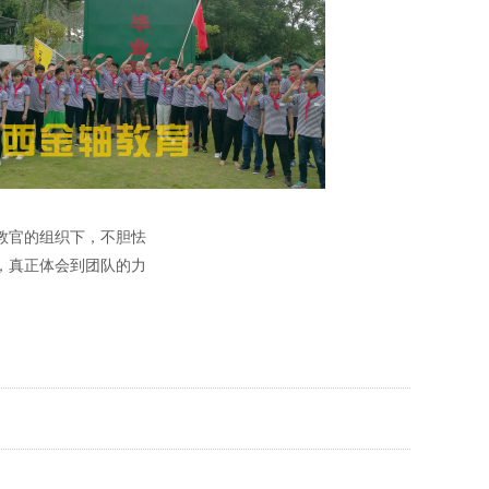
教官的组织下，不胆怯
，真正体会到团队的力