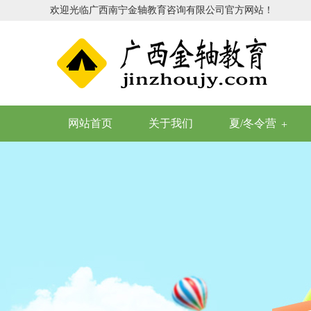
欢迎光临广西南宁金轴教育咨询有限公司官方网站！
网站首页
关于我们
夏/冬令营