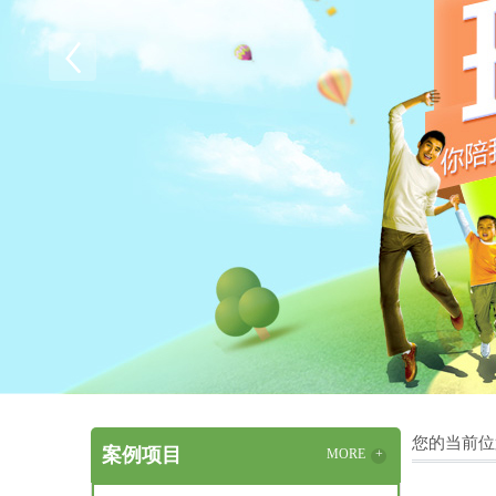
您的当前位
案例项目
MORE
+