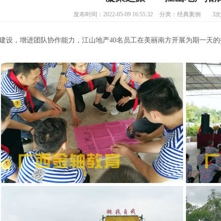
发布时间：2022-05-09 16:55:32
分类：
经典案例
3
次
建设，增进团队协作能力，江山地产40名员工在美丽南方开展为期一天的