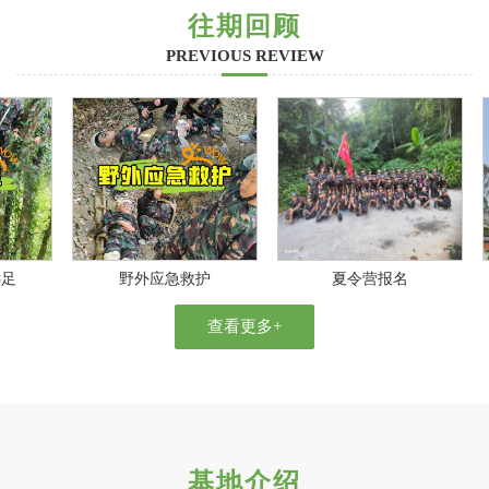
往期回顾
PREVIOUS REVIEW
野外应急救护
夏令营报名
查看更多+
基地介绍