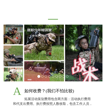
常见疑问解答
A
如何收费？(我们不怕比较)
拓展活动策划费用包含两方面：活动执行费用
和代支出费用。执行费按照人数收取，包含工作人员，