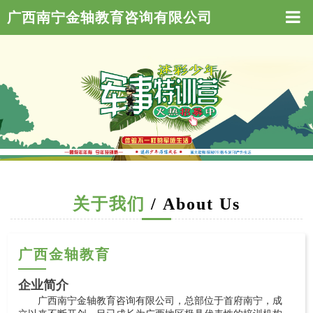
广西南宁金轴教育咨询有限公司
关于我们
/ About Us
广西金轴教育
企业简介
广西南宁金轴教育咨询有限公司，总部位于首府南宁，成