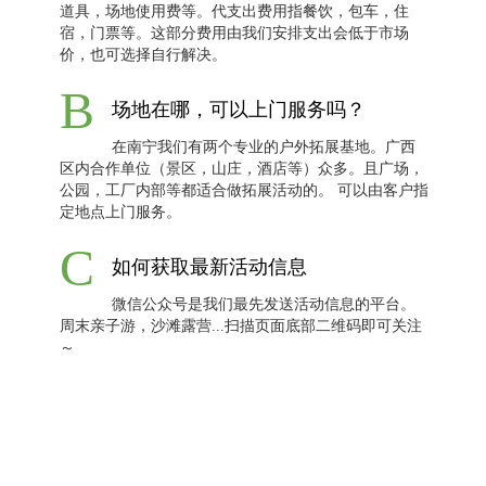
道具，场地使用费等。代支出费用指餐饮，包车，住
宿，门票等。这部分费用由我们安排支出会低于市场
价，也可选择自行解决。
B
场地在哪，可以上门服务吗？
在南宁我们有两个专业的户外拓展基地。广西
区内合作单位（景区，山庄，酒店等）众多。且广场，
公园，工厂内部等都适合做拓展活动的。 可以由客户指
定地点上门服务。
C
如何获取最新活动信息
微信公众号是我们最先发送活动信息的平台。
周末亲子游，沙滩露营...扫描页面底部二维码即可关注
～