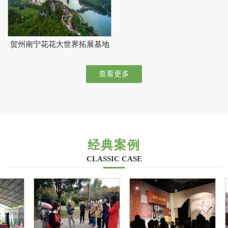
贺州南宁花花大世界拓展基地
查看更多
经典案例
CLASSIC CASE