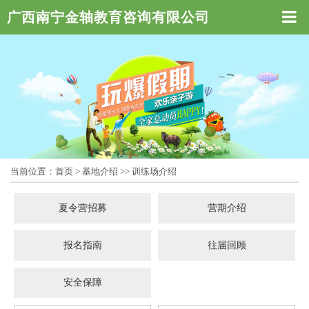
广西南宁金轴教育咨询有限公司
当前位置：
首页
>
基地介绍
>>
训练场介绍
夏令营招募
营期介绍
报名指南
往届回顾
安全保障