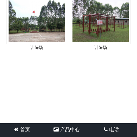
训练场
训练场
首页
产品中心
电话