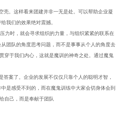
空壳。这样看来团建并非一无是处。可以帮助企业凝
带给我们的效果绝对震撼。
压力时，就会寻求组织的力量，与组织紧紧的联系在
会从团队的角度思考问题，而不是事事从个人的角度去
内容贯穿于我们内心，这就是魔训的神奇之处。通过魔鬼
是答案了。企业的发展不仅仅只靠个人的聪明才智，
作中是感受不到的，而在魔鬼训练中大家会切身体会到
献给自己，而是奉献于团队