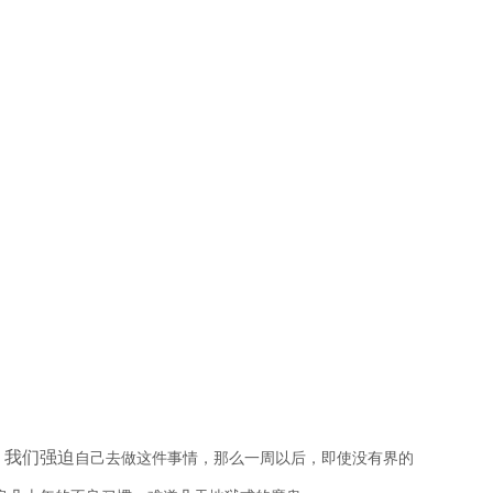
，我们强迫
自己去做这件事情，那么一周以后，即使没有界的