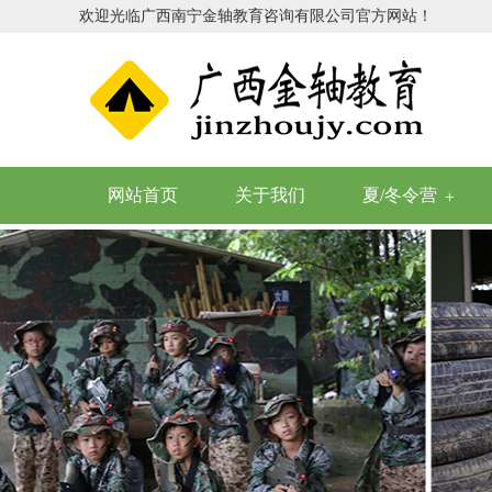
欢迎光临广西南宁金轴教育咨询有限公司官方网站！
网站首页
关于我们
夏/冬令营