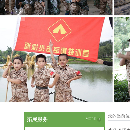
您的当前位
拓展服务
MORE
+