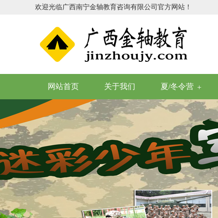
欢迎光临广西南宁金轴教育咨询有限公司官方网站！
网站首页
关于我们
夏/冬令营