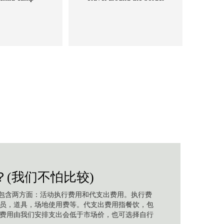
？(我们不怕比较)
包含两方面：活动执行费用和代支出费用。执行费
员，道具，场地使用费等。代支出费用指餐饮，包
费用由我们安排支出会低于市场价，也可选择自行