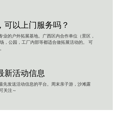
，可以上门服务吗？
专业的户外拓展基地。广西区内合作单位（景区，
场，公园，工厂内部等都适合做拓展活动的。 可
。
最新活动信息
最先发送活动信息的平台。周末亲子游，沙滩露
即可关注～