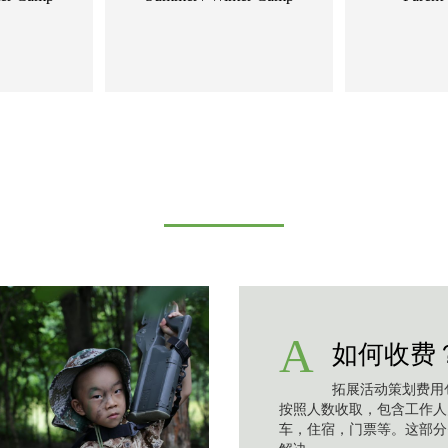
常见疑问解答
A
如何收费
拓展活动策划费用
按照人数收取，包含工作人
车，住宿，门票等。这部分