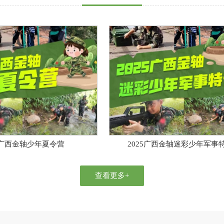
营
2025广西金轴迷彩少年军事特训营
查看更多+